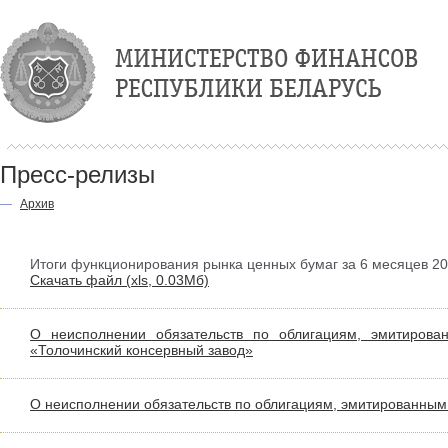
Пресс-релизы
—
Архив
Итоги функционирования рынка ценных бумаг за 6 месяцев 202
Скачать файл (
xls,
0.03Мб)
О неисполнении обязательств по облигациям, эмитирова
«Толочинский консервный завод»
О неисполнении обязательств по облигациям, эмитированным