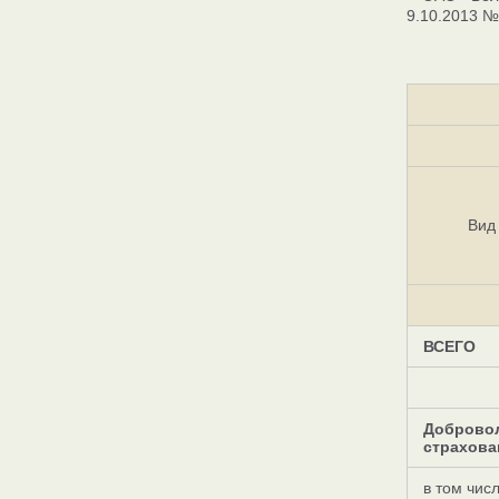
9.10.2013 №
Вид
ВСЕГО
Доброво
страхова
в том числ