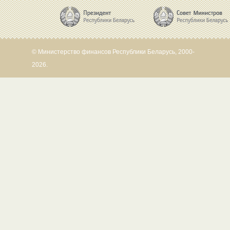
© Министерство финансов Республики Беларусь, 2000-
2026.