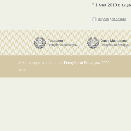
6
1 мая 2019 г. ак
версия для печати
© Министерство финансов Республики Беларусь, 2000-
2026.