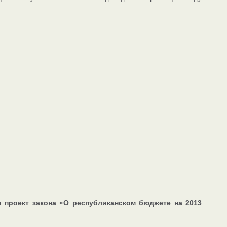
 проект закона «О республиканском бюджете на 2013